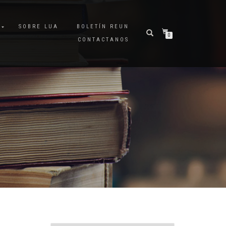
A
SOBRE LUA
BOLETÍN REUN
0
CONTACTANOS