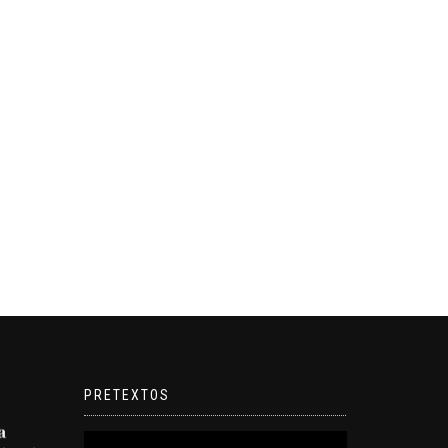
PRETEXTOS
Reproductor