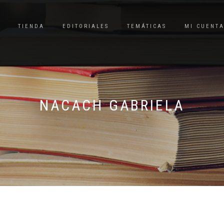
TIENDA
EDITORIALES
TEMÁTICAS
MI CUENT
NACACH GABRIELA