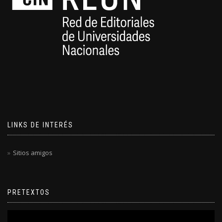
LINKS DE INTERÉS
Sitios amigos
PRETEXTOS
Reproductor