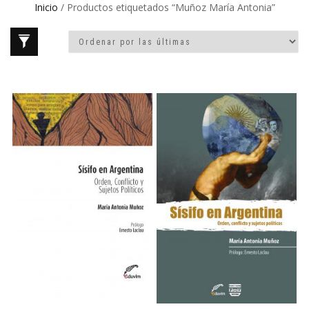
Inicio
/ Productos etiquetados “Muñoz María Antonia”