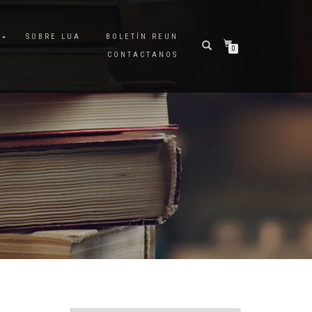
A
SOBRE LUA
BOLETÍN REUN
0
CONTACTANOS