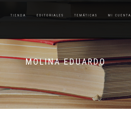
TIENDA
EDITORIALES
TEMÁTICAS
MI CUENT
MOLINA EDUARDO