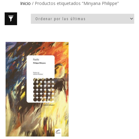
Inicio
/ Productos etiquetados “Minyana Philippe”