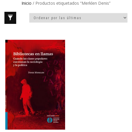
Inicio
/ Productos etiquetados “Merklen Denis”