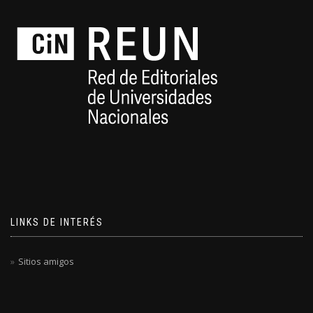
LINKS DE INTERÉS
Sitios amigos