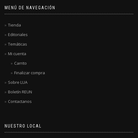
MENÚ DE NAVEGACIÓN
Tienda
Editoriales
Temáticas
Mi cuenta
Carrito
Finalizar compra
Sobre LUA
Boletín REUN
Contactanos
NUESTRO LOCAL