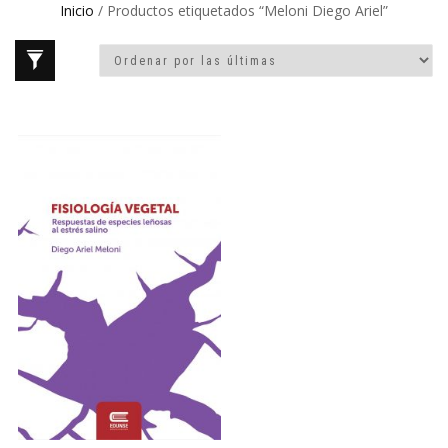
Inicio
/ Productos etiquetados “Meloni Diego Ariel”