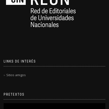
LINKS DE INTERÉS
Sitios amigos
PRETEXTOS
Reproductor