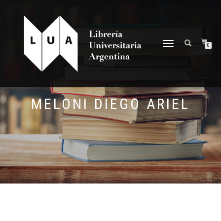
NAVEGACIÓN
0
DESPLEGABLE
MELONI DIEGO ARIEL