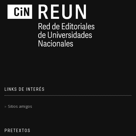
LINKS DE INTERÉS
Sitios amigos
PRETEXTOS