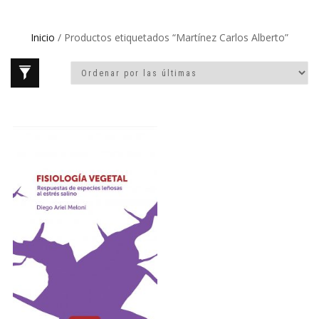
Inicio
/ Productos etiquetados “Martínez Carlos Alberto”