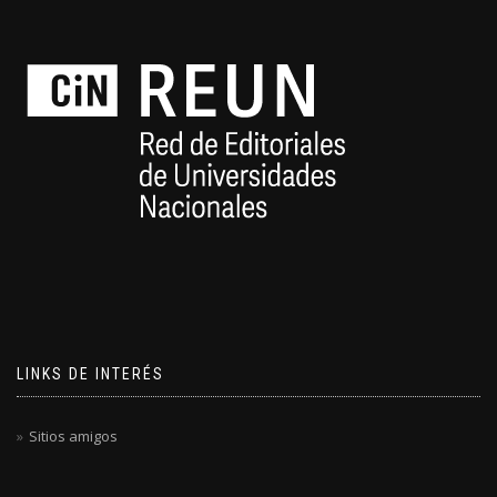
LINKS DE INTERÉS
Sitios amigos