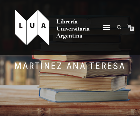
NAVEGACIÓN
0
DESPLEGABLE
MARTÍNEZ ANA TERESA