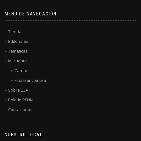
MENÚ DE NAVEGACIÓN
Tienda
Editoriales
Temáticas
Mi cuenta
Carrito
Finalizar compra
Sobre LUA
Boletín REUN
Contactanos
NUESTRO LOCAL