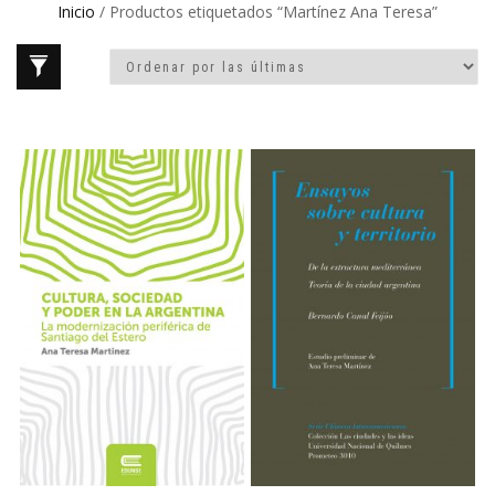
Inicio
/ Productos etiquetados “Martínez Ana Teresa”