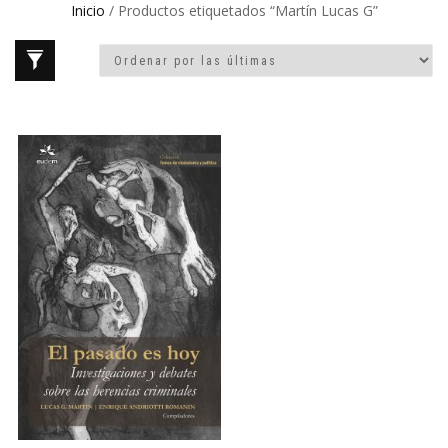
Inicio
/ Productos etiquetados “Martín Lucas G”