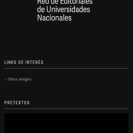
LINKS DE INTERÉS
Sitios amigos
PRETEXTOS
Reproductor
de
video