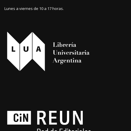
Lunes a viernes de 10 a 17 horas.