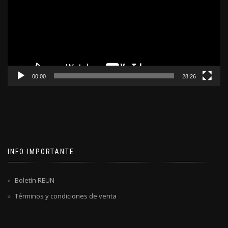
00:00
28:26
INFO IMPORTANTE
Boletín REUN
Términos y condiciones de venta