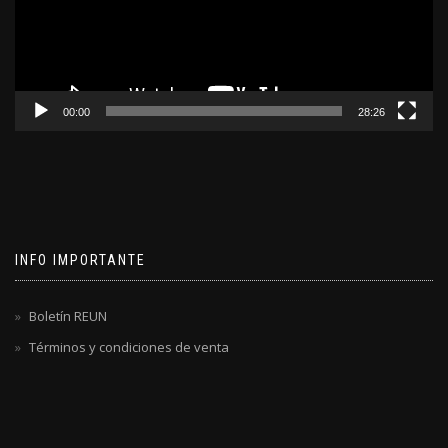
00:00
28:26
INFO IMPORTANTE
Boletín REUN
Términos y condiciones de venta