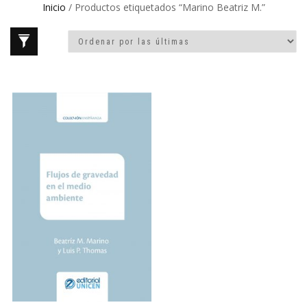
Inicio
/ Productos etiquetados “Marino Beatriz M.”