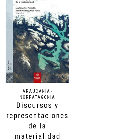
ARAUCANÍA-
NORPATAGONIA
Discursos y
representaciones
de la
materialidad