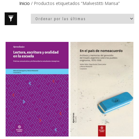
Inicio
/ Productos etiquetados “Malvestitti Marisa”