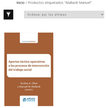
Inicio
/ Productos etiquetados “Mallardi Manuel”