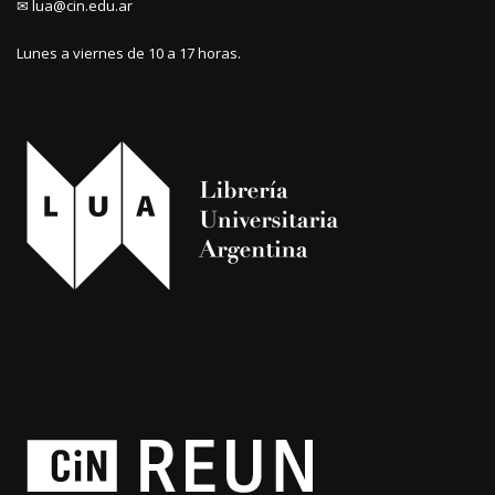
✉ lua@cin.edu.ar
Lunes a viernes de 10 a 17 horas.