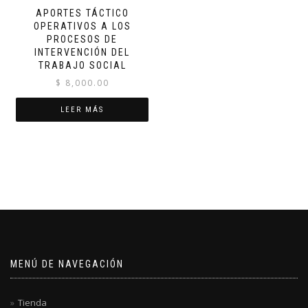
APORTES TÁCTICO
OPERATIVOS A LOS
PROCESOS DE
INTERVENCIÓN DEL
TRABAJO SOCIAL
$
8,000.00
LEER MÁS
MENÚ DE NAVEGACIÓN
Tienda