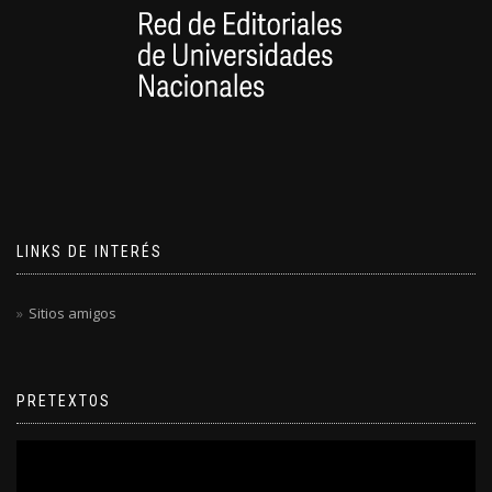
LINKS DE INTERÉS
Sitios amigos
PRETEXTOS
Reproductor
de