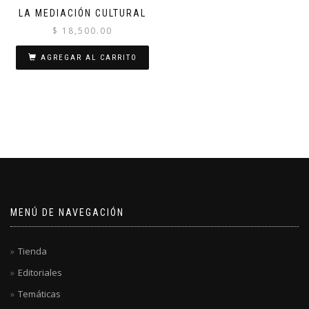
LA MEDIACIÓN CULTURAL
$
18,500.00
AGREGAR AL CARRITO
MENÚ DE NAVEGACIÓN
Tienda
Editoriales
Temáticas