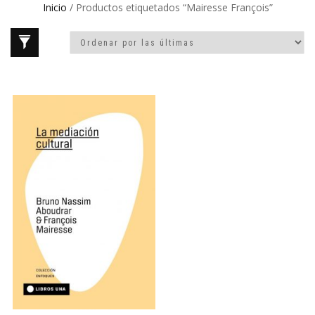
Inicio
/ Productos etiquetados “Mairesse François”