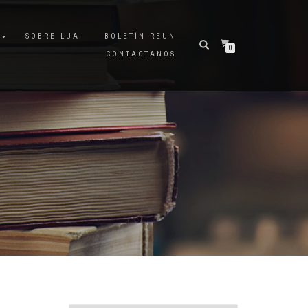
A
SOBRE LUA
BOLETÍN REUN
0
CONTACTANOS