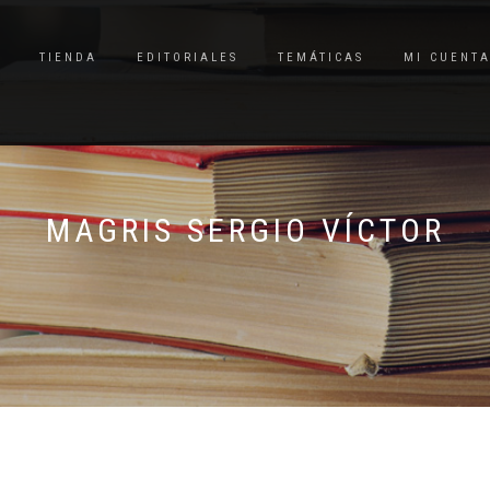
TIENDA
EDITORIALES
TEMÁTICAS
MI CUENT
MAGRIS SERGIO VÍCTOR