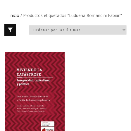
Inicio
/ Productos etiquetados “Ludueña Romandini Fabián”