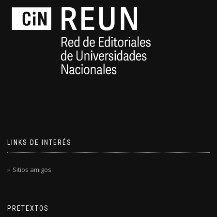
LINKS DE INTERÉS
Sitios amigos
PRETEXTOS