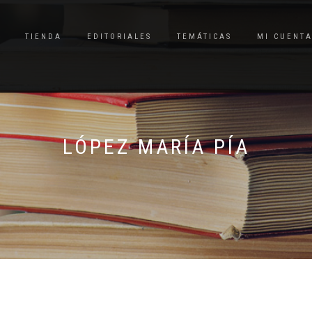
TIENDA
EDITORIALES
TEMÁTICAS
MI CUENT
LÓPEZ MARÍA PÍA