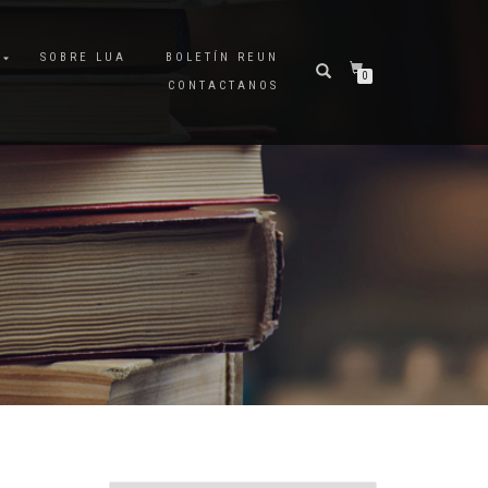
A
SOBRE LUA
BOLETÍN REUN
0
CONTACTANOS