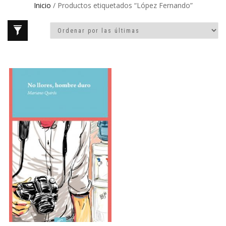
Inicio
/ Productos etiquetados “López Fernando”