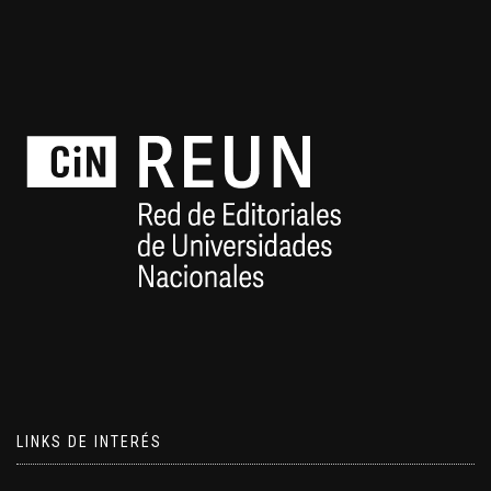
LINKS DE INTERÉS