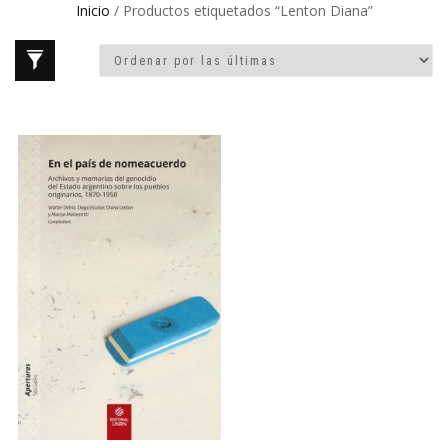
Inicio
/ Productos etiquetados “Lenton Diana”