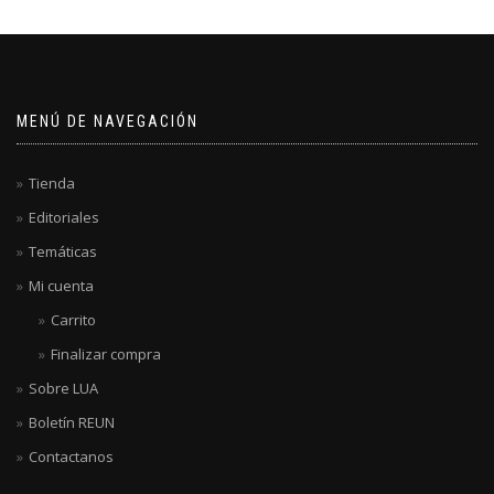
MENÚ DE NAVEGACIÓN
Tienda
Editoriales
Temáticas
Mi cuenta
Carrito
Finalizar compra
Sobre LUA
Boletín REUN
Contactanos