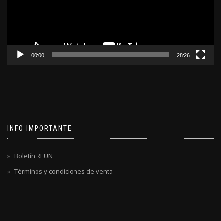
00:00
28:26
INFO IMPORTANTE
Boletín REUN
Términos y condiciones de venta