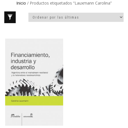
Inicio
/ Productos etiquetados “Lauxmann Carolina”