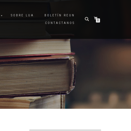
A
SOBRE LUA
BOLETÍN REUN
0
CONTACTANOS