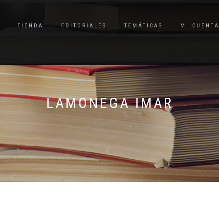
TIENDA
EDITORIALES
TEMÁTICAS
MI CUENT
LAMONEGA IMAR