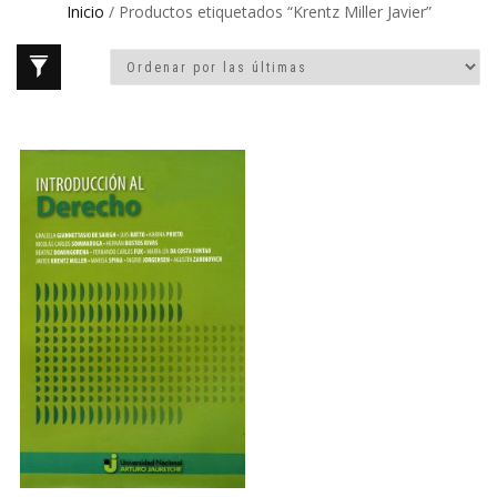
Inicio
/ Productos etiquetados “Krentz Miller Javier”