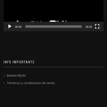
00:00
28:26
INFO IMPORTANTE
Boletín REUN
Términos y condiciones de venta