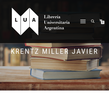
NAVEGACIÓN
0
DESPLEGABLE
KRENTZ MILLER JAVIER