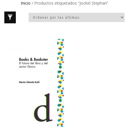
Inicio
/ Productos etiquetados “Jockel Stephan”