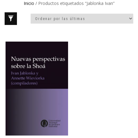
Inicio
/ Productos etiquetados “Jablonka Ivan”