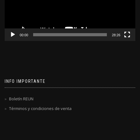
00:00
28:26
INFO IMPORTANTE
Boletín REUN
Términos y condiciones de venta