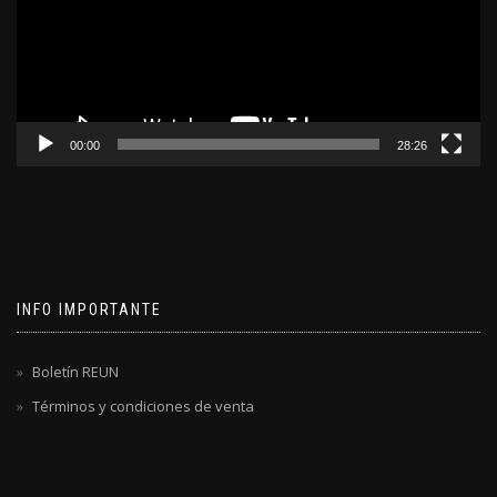
00:00
28:26
INFO IMPORTANTE
Boletín REUN
Términos y condiciones de venta