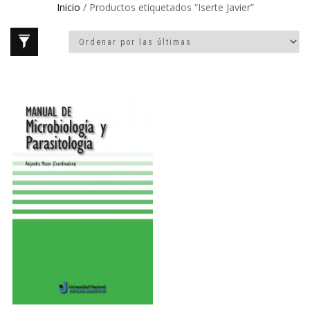
Inicio
/ Productos etiquetados “Iserte Javier”