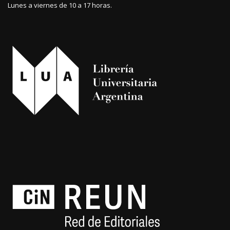
Lunes a viernes de 10 a 17 horas.