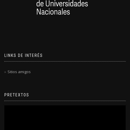
LINKS DE INTERÉS
Sitios amigos
PRETEXTOS
Reproductor
de
video