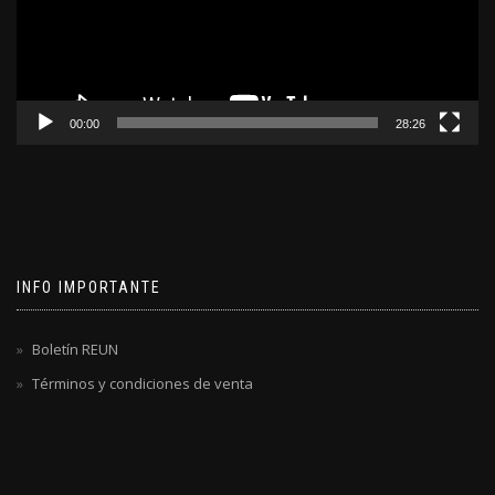
00:00
28:26
INFO IMPORTANTE
Boletín REUN
Términos y condiciones de venta