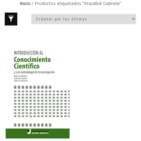
Inicio
/ Productos etiquetados “Irrazábal Gabriela”