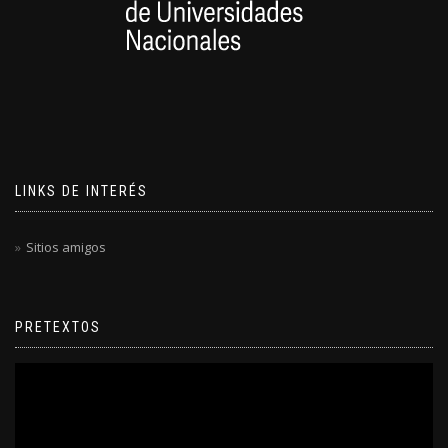
LINKS DE INTERÉS
Sitios amigos
PRETEXTOS
Reproductor
de
video