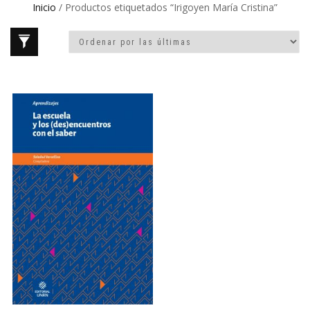
Inicio
/ Productos etiquetados “Irigoyen María Cristina”