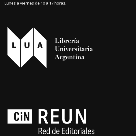
Lunes a viernes de 10 a 17 horas.