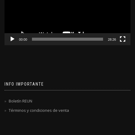
00:00
28:26
INFO IMPORTANTE
Boletín REUN
Términos y condiciones de venta