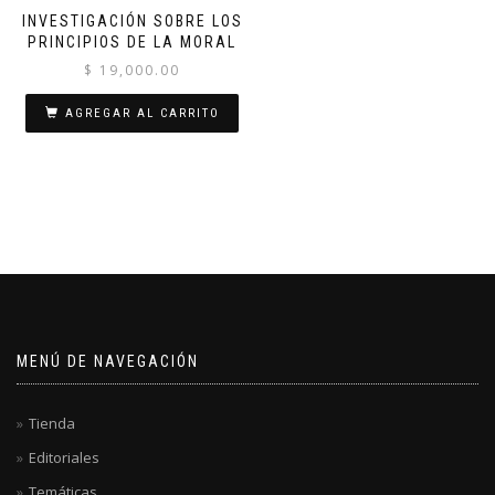
INVESTIGACIÓN SOBRE LOS
PRINCIPIOS DE LA MORAL
$
19,000.00
AGREGAR AL CARRITO
MENÚ DE NAVEGACIÓN
Tienda
Editoriales
Temáticas