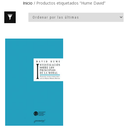
Inicio
/ Productos etiquetados “Hume David”