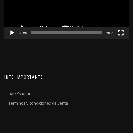
00:00
28:26
INFO IMPORTANTE
Boletín REUN
Términos y condiciones de venta