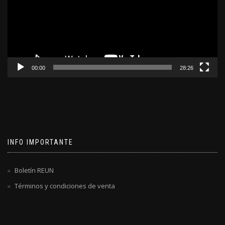
00:00
28:26
INFO IMPORTANTE
Boletín REUN
Términos y condiciones de venta