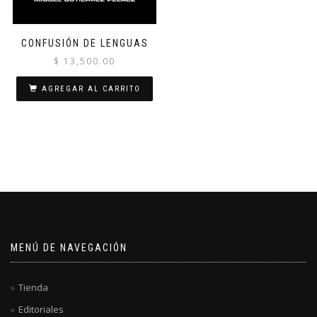
CONFUSIÓN DE LENGUAS
$
13,500.00
AGREGAR AL CARRITO
MENÚ DE NAVEGACIÓN
Tienda
Editoriales