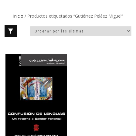
Inicio
/ Productos etiquetados “Gutiérrez Peláez Miguel”