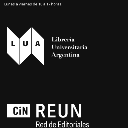
Lunes a viernes de 10 a 17 horas.