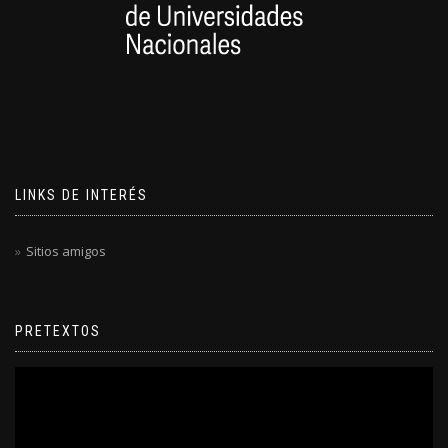
LINKS DE INTERÉS
Sitios amigos
PRETEXTOS
Reproductor
de
video