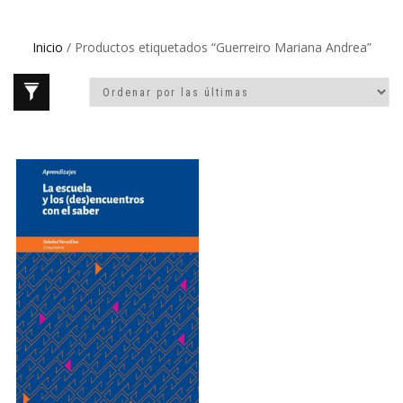
Inicio
/ Productos etiquetados “Guerreiro Mariana Andrea”