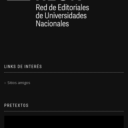
LINKS DE INTERÉS
Sitios amigos
PRETEXTOS
Reproductor
de