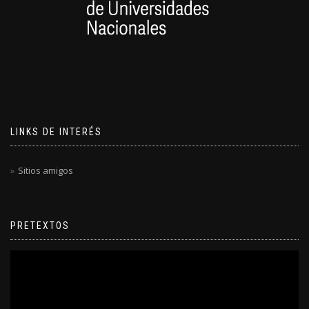
LINKS DE INTERÉS
Sitios amigos
PRETEXTOS
Reproductor
de
video