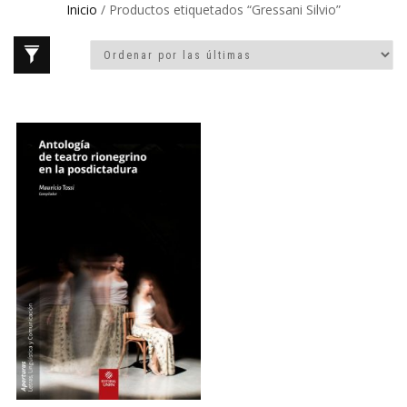
Inicio
/ Productos etiquetados “Gressani Silvio”