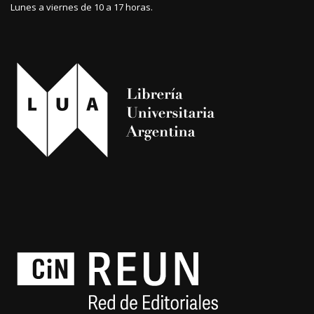
Lunes a viernes de 10 a 17 horas.