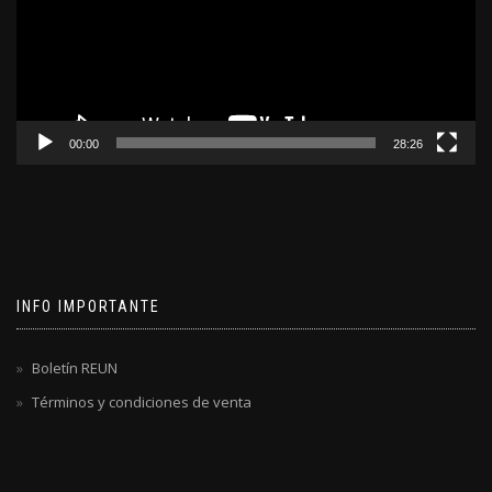
00:00
28:26
INFO IMPORTANTE
Boletín REUN
Términos y condiciones de venta