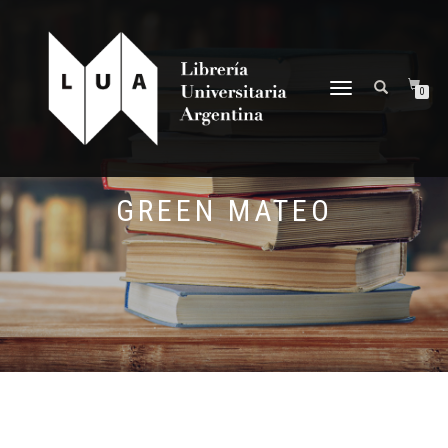
NAVEGACIÓN
0
DESPLEGABLE
GREEN MATEO