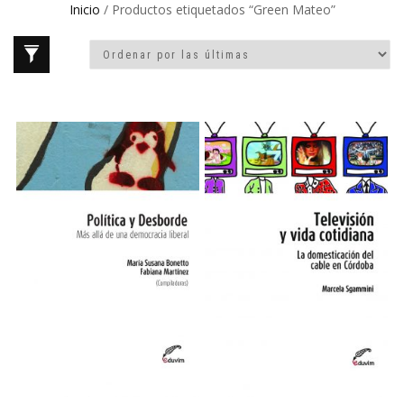
Inicio
/ Productos etiquetados “Green Mateo”