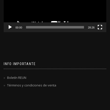
00:00
28:26
INFO IMPORTANTE
Boletín REUN
Términos y condiciones de venta