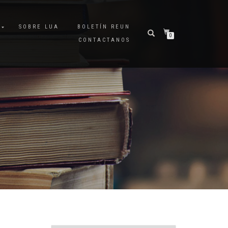
A
SOBRE LUA
BOLETÍN REUN
0
CONTACTANOS