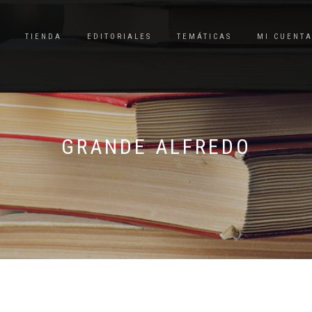
TIENDA
EDITORIALES
TEMÁTICAS
MI CUENT
GRANDE ALFREDO