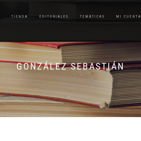
TIENDA
EDITORIALES
TEMÁTICAS
MI CUENT
GONZÁLEZ SEBASTIÁN