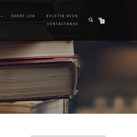
A
SOBRE LUA
BOLETÍN REUN
0
CONTACTANOS