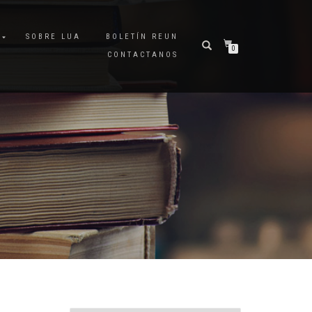
A
SOBRE LUA
BOLETÍN REUN
0
CONTACTANOS