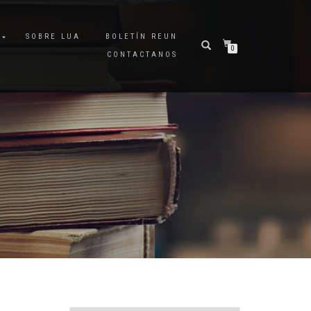
A
SOBRE LUA
BOLETÍN REUN
0
CONTACTANOS