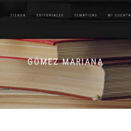
TIENDA
EDITORIALES
TEMÁTICAS
MI CUENT
GÓMEZ MARIANA