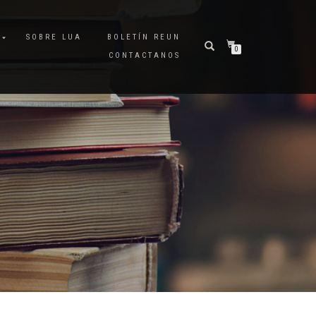
A
SOBRE LUA
BOLETÍN REUN
0
CONTACTANOS