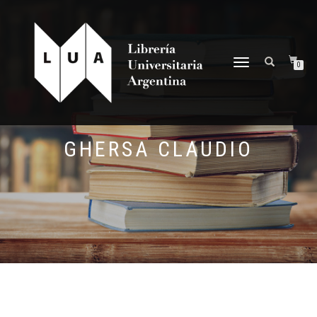
NAVEGACIÓN
0
DESPLEGABLE
GHERSA CLAUDIO