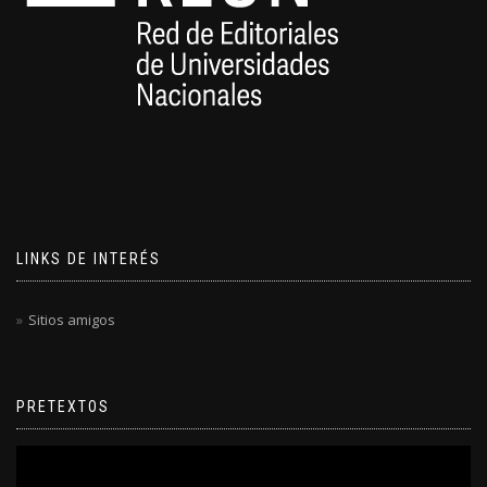
LINKS DE INTERÉS
Sitios amigos
PRETEXTOS
Reproductor
de