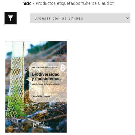
Inicio
/ Productos etiquetados “Ghersa Claudio”