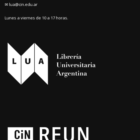
✉ lua@cin.edu.ar
Lunes a viernes de 10 a 17 horas.