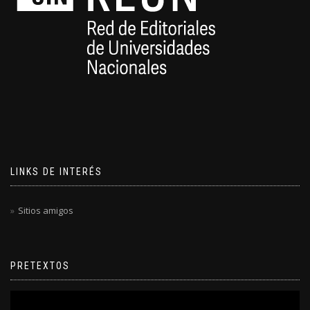
LINKS DE INTERÉS
Sitios amigos
PRETEXTOS
Reproductor