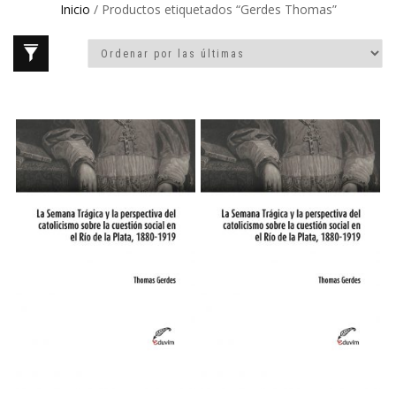
Inicio
/ Productos etiquetados “Gerdes Thomas”