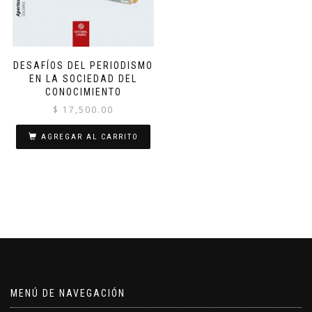
DESAFÍOS DEL PERIODISMO
EN LA SOCIEDAD DEL
CONOCIMIENTO
$
17,500.00
AGREGAR AL CARRITO
MENÚ DE NAVEGACIÓN