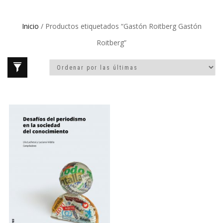
Inicio
/ Productos etiquetados “Gastón Roitberg Gastón
Roitberg”