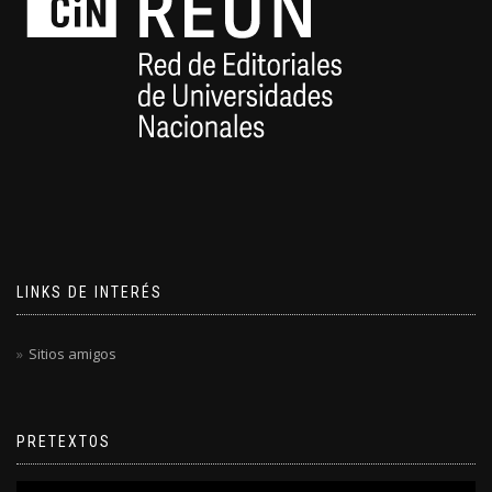
LINKS DE INTERÉS
Sitios amigos
PRETEXTOS