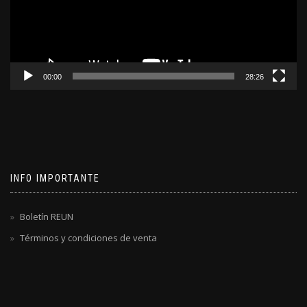
00:00
28:26
INFO IMPORTANTE
Boletín REUN
Términos y condiciones de venta