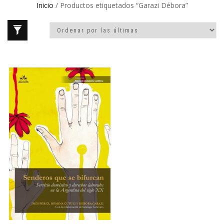
Inicio
/ Productos etiquetados “Garazi Débora”