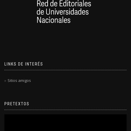
LINKS DE INTERÉS
Sitios amigos
PRETEXTOS
Reproductor
de
video