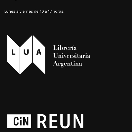
Lunes a viernes de 10 a 17 horas.