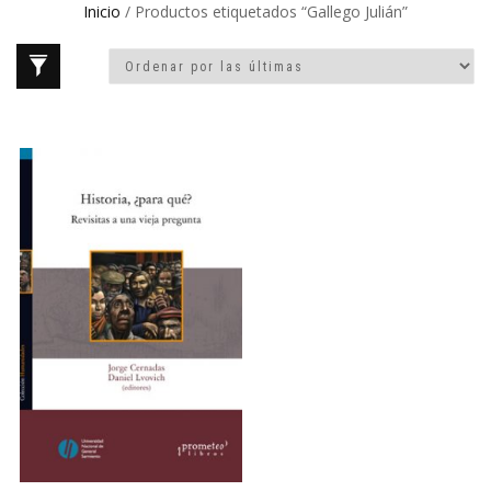
Inicio
/ Productos etiquetados “Gallego Julián”