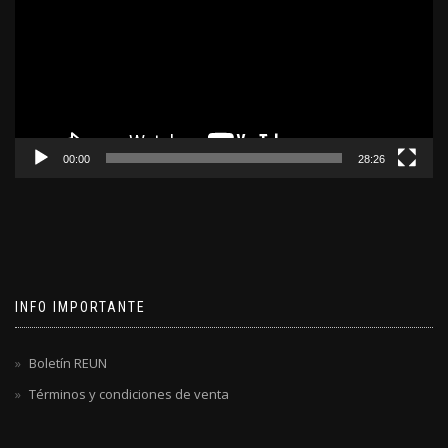
00:00
28:26
INFO IMPORTANTE
Boletín REUN
Términos y condiciones de venta