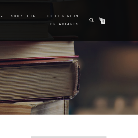
A
SOBRE LUA
BOLETÍN REUN
0
CONTACTANOS