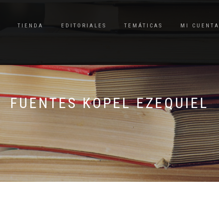
TIENDA
EDITORIALES
TEMÁTICAS
MI CUENT
FUENTES KOPEL EZEQUIEL