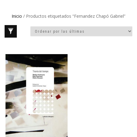
Inicio
/ Productos etiquetados “Fernandez Chapó Gabriel”