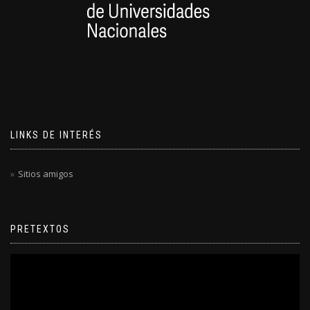
LINKS DE INTERÉS
Sitios amigos
PRETEXTOS
Reproductor
de
video