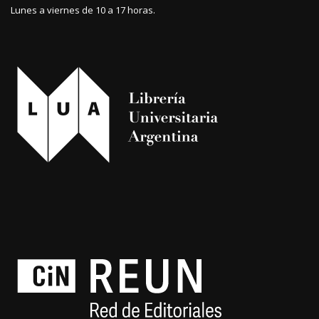
Lunes a viernes de 10 a 17 horas.