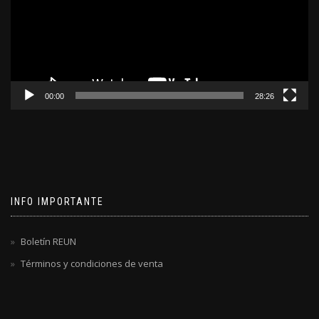
00:00
28:26
INFO IMPORTANTE
Boletín REUN
Términos y condiciones de venta