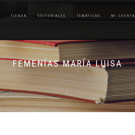
TIENDA
EDITORIALES
TEMÁTICAS
MI CUENT
FEMENÍAS MARÍA LUISA