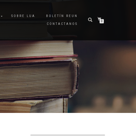
A
SOBRE LUA
BOLETÍN REUN
0
CONTACTANOS