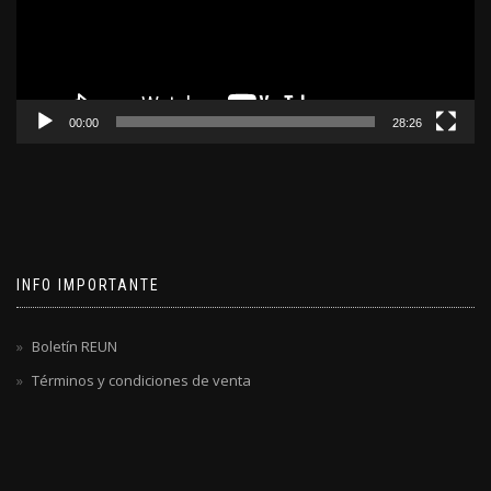
00:00
28:26
INFO IMPORTANTE
Boletín REUN
Términos y condiciones de venta