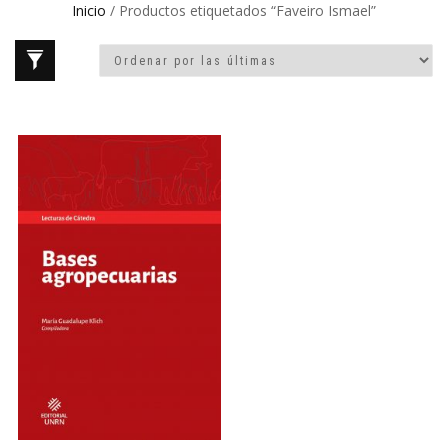
Inicio
/ Productos etiquetados “Faveiro Ismael”