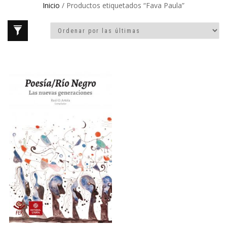
Inicio
/ Productos etiquetados “Fava Paula”