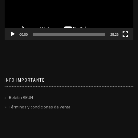
00:00
28:26
INFO IMPORTANTE
Boletín REUN
Términos y condiciones de venta