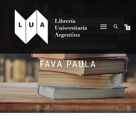
NAVEGACIÓN
0
DESPLEGABLE
FAVA PAULA