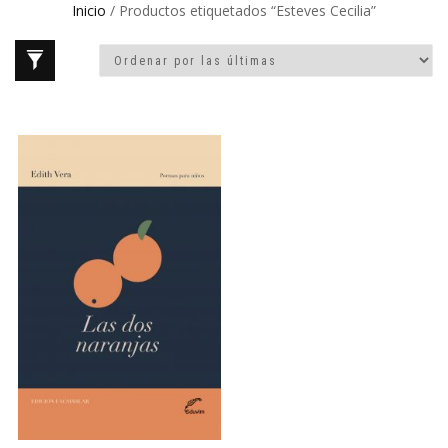
Inicio
/ Productos etiquetados “Esteves Cecilia”