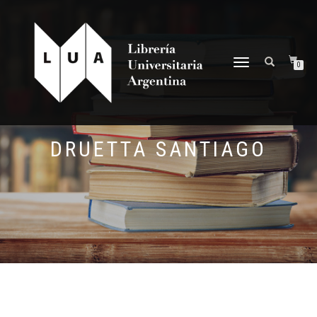
NAVEGACIÓN
0
DESPLEGABLE
DRUETTA SANTIAGO