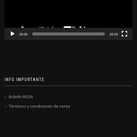
00:00
28:26
INFO IMPORTANTE
Boletín REUN
Términos y condiciones de venta