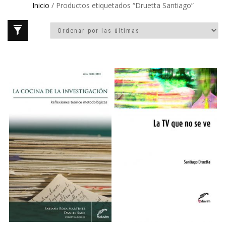
Inicio
/ Productos etiquetados “Druetta Santiago”