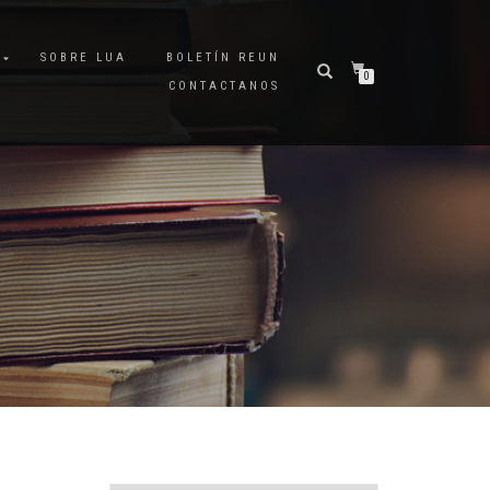
A
SOBRE LUA
BOLETÍN REUN
0
CONTACTANOS