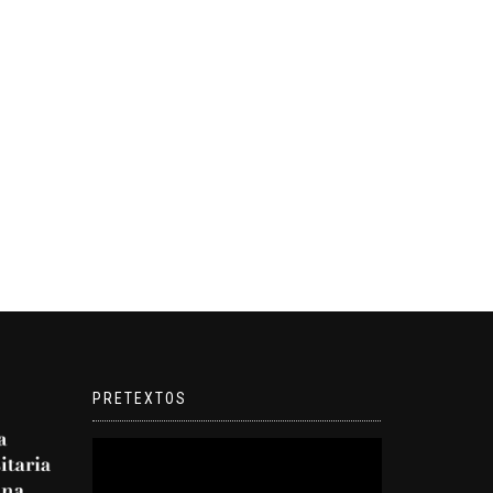
PRETEXTOS
Reproductor
de