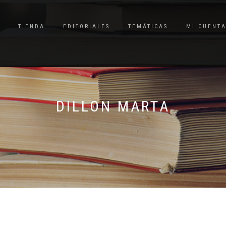
TIENDA
EDITORIALES
TEMÁTICAS
MI CUENT
DILLON MARTA